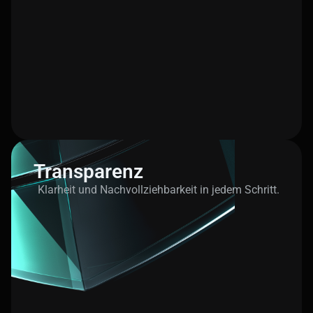
Transparenz
Klarheit und Nachvollziehbarkeit in jedem Schritt.