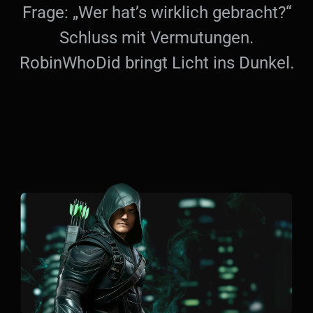
Frage: „Wer hat’s wirklich gebracht?“
Schluss mit Vermutungen.
RobinWhoDid bringt Licht ins Dunkel.