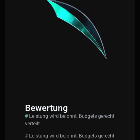
Bewertung
#
Leistung wird belohnt, Budgets gerecht
verteilt.
#
Leistung wird belohnt, Budgets gerecht