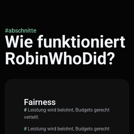
#abschnitte
Wie funktioniert
RobinWhoDid?
Fairness
#
Leistung wird belohnt, Budgets gerecht
verteilt.
#
Leistung wird belohnt, Budgets gerecht