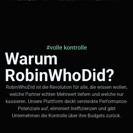
#volle kontrolle
Warum
RobinWhoDid?
RobinWhoDid ist die Revolution für alle, die wissen wollen,
welche Partner echten Mehrwert liefern und welche nur
kassieren. Unsere Plattform deckt versteckte Performance-
Potenziale auf, eliminiert Ineffizienzen und gibt
Unternehmen die Kontrolle über ihre Budgets zurück.