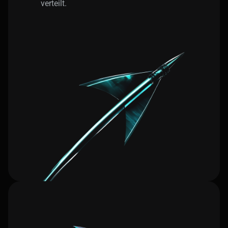
verteilt.