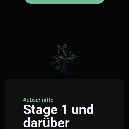
#abschnitte
Stage 1 und
darüber