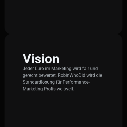
Vision
Jeder Euro im Marketing wird fair und
gerecht bewertet. RobinWhoDid wird die
Standardlösung für Performance-
Marketing-Profis weltweit.