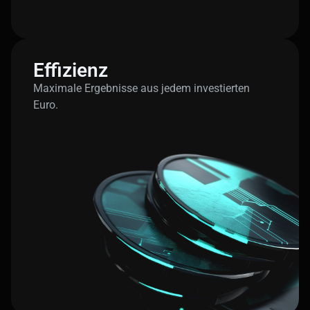
Effizienz
Maximale Ergebnisse aus jedem investierten
Euro.