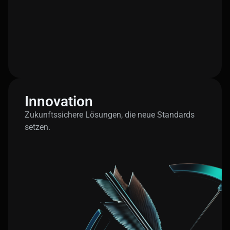
Innovation
Zukunftssichere Lösungen, die neue Standards
setzen.