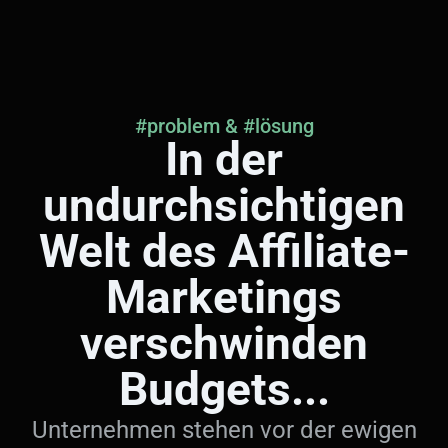
#problem & #lösung
In der
undurchsichtigen
Welt des Affiliate-
Marketings
verschwinden
Budgets...
Unternehmen stehen vor der ewigen