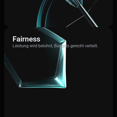
Fairness
Leistung wird belohnt, Budgets gerecht verteilt.