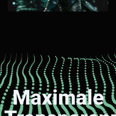
Maximale