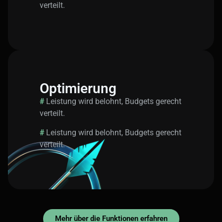
verteilt.
Optimierung
#
Leistung wird belohnt, Budgets gerecht
verteilt.
#
Leistung wird belohnt, Budgets gerecht
verteilt.
Mehr über die Funktionen erfahren