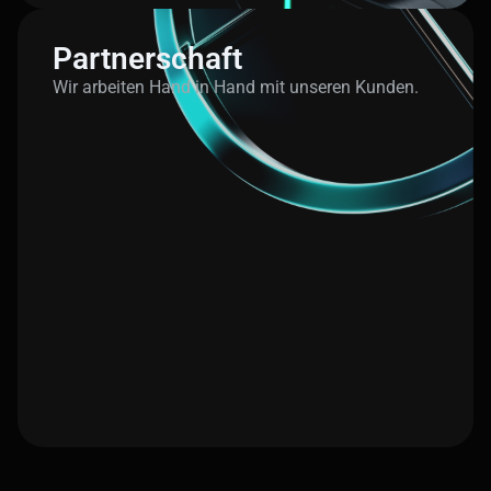
Partnerschaft
Wir arbeiten Hand in Hand mit unseren Kunden.