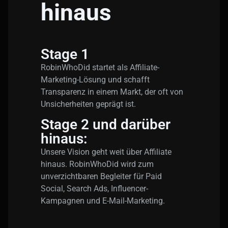
hinaus
Stage 1
RobinWhoDid startet als Affiliate-
Marketing-Lösung und schafft
Transparenz in einem Markt, der oft von
Unsicherheiten geprägt ist.
Stage 2 und darüber
hinaus:
Unsere Vision geht weit über Affiliate
hinaus. RobinWhoDid wird zum
unverzichtbaren Begleiter für Paid
Social, Search Ads, Influencer-
Kampagnen und E-Mail-Marketing.