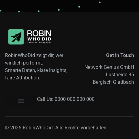
RobinWhoDid zeigt dir, wer
Get in Touch
wirklich performt.
Network Genius GmbH
Smarte Daten, klare Insights,
Lustheide 85
faire Attribution.
Bergisch Gladbach
Call Us: 0000 000 000 000
© 2025 RobinWhoDid. Alle Rechte vorbehalten.